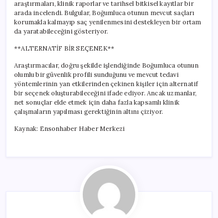
araştırmaları, klinik raporlar ve tarihsel bitkisel kayıtlar bir
arada incelendi. Bulgular, Boğumluca otunun mevcut saçları
korumakla kalmayıp saç yenilenmesini destekleyen bir ortam
da yaratabileceğini gösteriyor.
**ALTERNATİF BİR SEÇENEK**
Araştırmacılar, doğru şekilde işlendiğinde Boğumluca otunun
olumlu bir güvenlik profili sunduğunu ve mevcut tedavi
yöntemlerinin yan etkilerinden çekinen kişiler için alternatif
bir seçenek oluşturabileceğini ifade ediyor. Ancak uzmanlar,
net sonuçlar elde etmek için daha fazla kapsamlı klinik
çalışmaların yapılması gerektiğinin altını çiziyor.
Kaynak: Ensonhaber Haber Merkezi