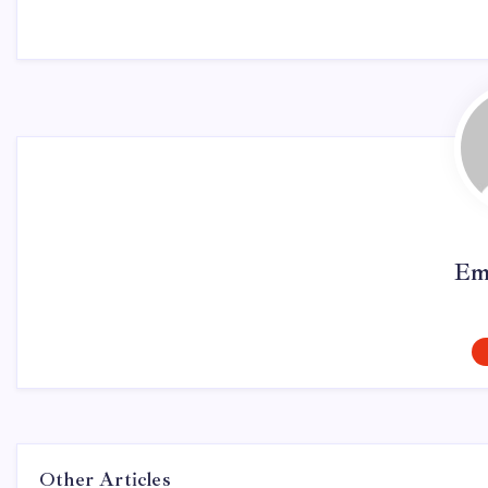
Em
Other Articles