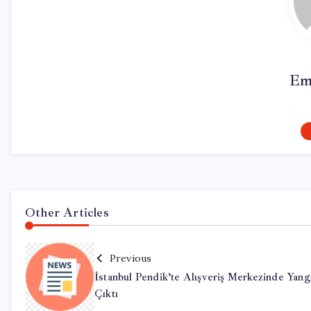
Em
Other Articles
Previous
İstanbul Pendik’te Alışveriş Merkezinde Yang
Çıktı