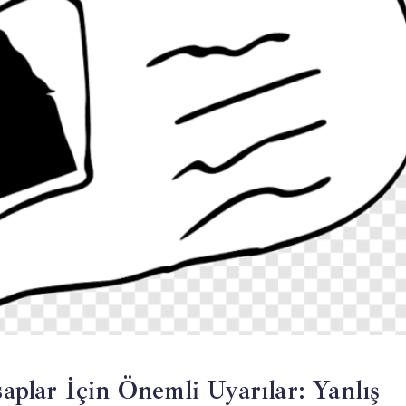
plar İçin Önemli Uyarılar: Yanlış