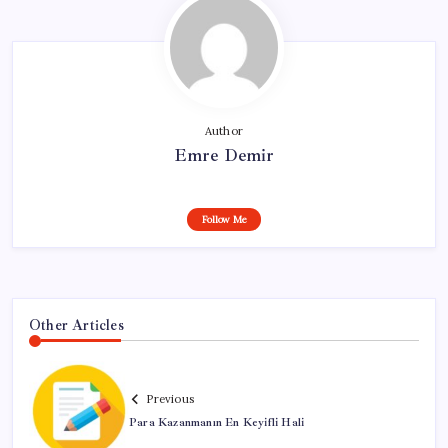
Author
Emre Demir
Follow Me
Other Articles
Previous
Para Kazanmanın En Keyifli Hali