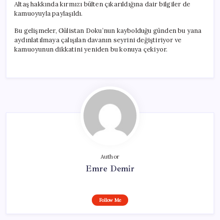
Altaş hakkında kırmızı bülten çıkarıldığına dair bilgiler de
kamuoyuyla paylaşıldı.
Bu gelişmeler, Gülistan Doku’nun kaybolduğu günden bu yana
aydınlatılmaya çalışılan davanın seyrini değiştiriyor ve
kamuoyunun dikkatini yeniden bu konuya çekiyor.
Author
Emre Demir
Follow Me