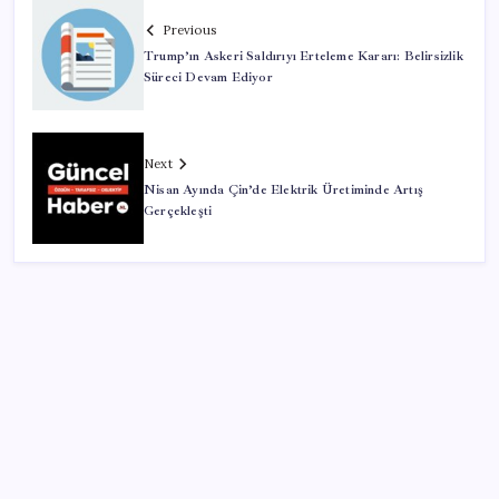
Previous
Trump’ın Askeri Saldırıyı Erteleme Kararı: Belirsizlik
Süreci Devam Ediyor
Next
Nisan Ayında Çin’de Elektrik Üretiminde Artış
Gerçekleşti
SON YAZILAR