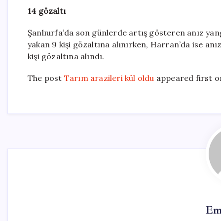
14 gözaltı
Şanlıurfa’da son günlerde artış gösteren anız yang
yakan 9 kişi gözaltına alınırken, Harran’da ise 
kişi gözaltına alındı.
The post
Tarım arazileri kül oldu
appeared first 
Em