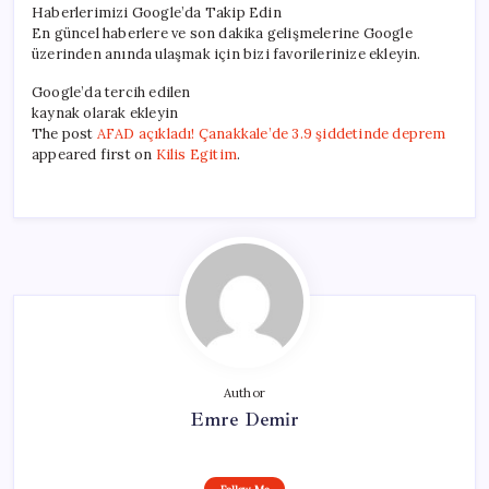
Haberlerimizi Google’da Takip Edin
En güncel haberlere ve son dakika gelişmelerine Google
üzerinden anında ulaşmak için bizi favorilerinize ekleyin.
Google’da tercih edilen
kaynak olarak ekleyin
The post
AFAD açıkladı! Çanakkale’de 3.9 şiddetinde deprem
appeared first on
Kilis Egitim
.
Author
Emre Demir