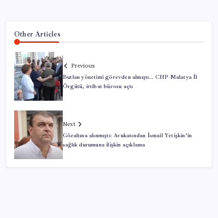
Other Articles
Previous
Butlan yönetimi görevden almıştı… CHP Malatya İl
Örgütü, irtibat bürosu açtı
Next
Gözaltına alınmıştı: Avukatından İsmail Yetişkin’in
sağlık durumuna ilişkin açıklama