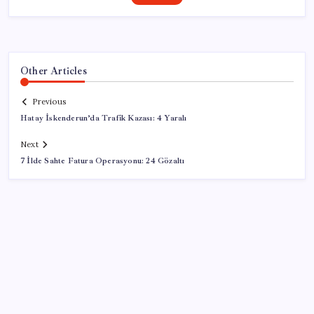
Other Articles
Previous
Hatay İskenderun’da Trafik Kazası: 4 Yaralı
Next
7 İlde Sahte Fatura Operasyonu: 24 Gözaltı