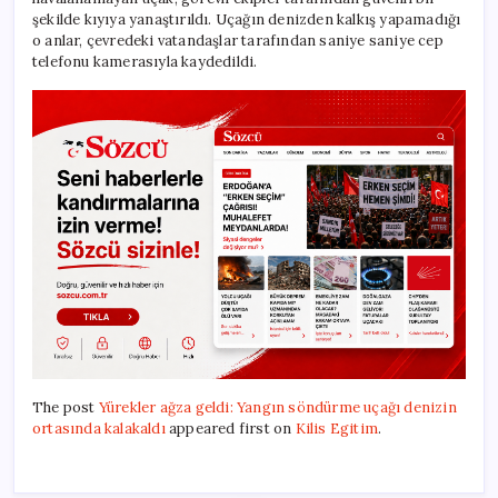
şekilde kıyıya yanaştırıldı. Uçağın denizden kalkış yapamadığı
o anlar, çevredeki vatandaşlar tarafından saniye saniye cep
telefonu kamerasıyla kaydedildi.
The post
Yürekler ağza geldi: Yangın söndürme uçağı denizin
ortasında kalakaldı
appeared first on
Kilis Egitim
.