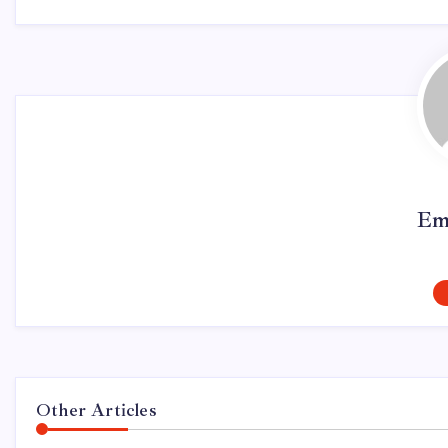
Em
Other Articles