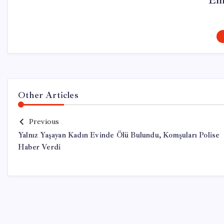
Em
Other Articles
Previous
Yalnız Yaşayan Kadın Evinde Ölü Bulundu, Komşuları Polise
Haber Verdi